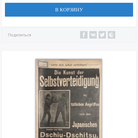
В КОРЗИНУ
Поделиться