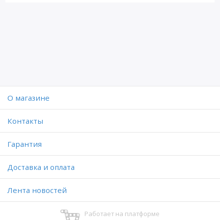
O магазине
Контакты
Гарантия
Доставка и оплата
Лента новостей
Работает на платформе