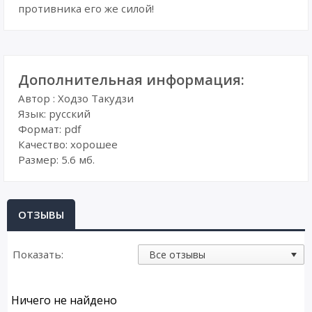
противника его же силой!
Дополнительная информация:
Автор : Ходзо Такудзи
Язык: русский
Формат: pdf
Качество: хорошее
Размер: 5.6 мб.
ОТЗЫВЫ
Показать:
Ничего не найдено