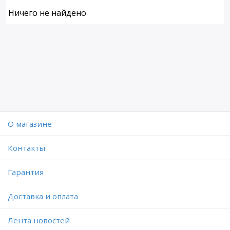
Ничего не найдено
O магазине
Контакты
Гарантия
Доставка и оплата
Лента новостей