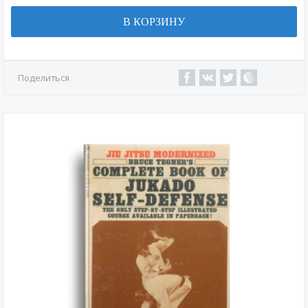
В КОРЗИНУ
Поделиться