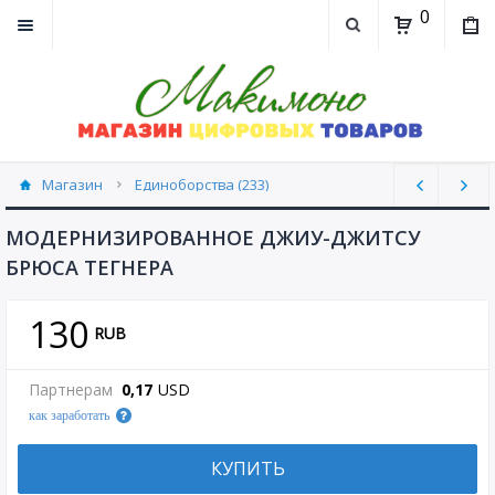
0
Магазин
Единоборства (233)
МОДЕРНИЗИРОВАННОЕ ДЖИУ-ДЖИТСУ
БРЮСА ТЕГНЕРА
130
RUB
Партнерам
0,17
USD
как заработать
КУПИТЬ