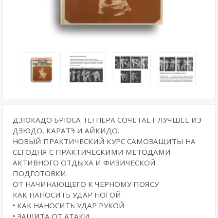
ДЗЮКАДО БРЮСА ТЕГНЕРА СОЧЕТАЕТ ЛУЧШЕЕ ИЗ
ДЗЮДО, КАРАТЭ И АЙКИДО.
НОВЫЙ ПРАКТИЧЕСКИЙ КУРС САМОЗАЩИТЫ НА
СЕГОДНЯ С ПРАКТИЧЕСКИМИ МЕТОДАМИ
АКТИВНОГО ОТДЫХА И ФИЗИЧЕСКОЙ
ПОДГОТОВКИ.
ОТ НАЧИНАЮЩЕГО К ЧЕРНОМУ ПОЯСУ
КАК НАНОСИТЬ УДАР НОГОЙ
• КАК НАНОСИТЬ УДАР РУКОЙ
• ЗАЩИТА ОТ АТАКИ