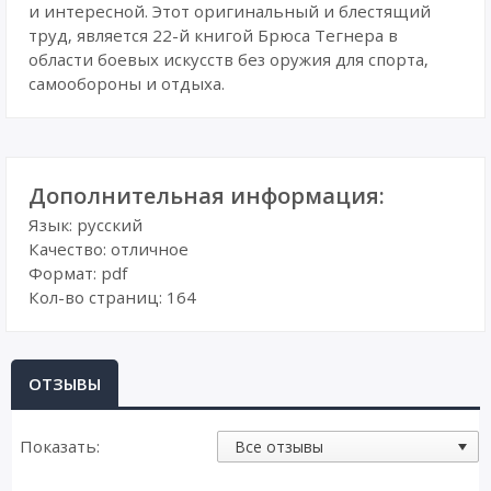
и интересной. Этот оригинальный и блестящий
труд, является 22-й книгой Брюса Тегнера в
области боевых искусств без оружия для спорта,
самообороны и отдыха.
Дополнительная информация:
Язык: русский
Качество: отличное
Формат: pdf
Кол-во страниц: 164
ОТЗЫВЫ
Показать: