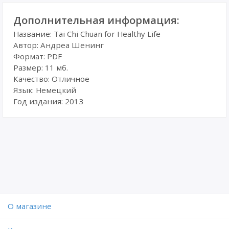
Дополнительная информация:
Название: Tai Chi Chuan for Healthy Life
Автор: Андреа Шенинг
Формат: PDF
Размер: 11 мб.
Качество: Отличное
Язык: Немецкий
Год издания: 2013
O магазине