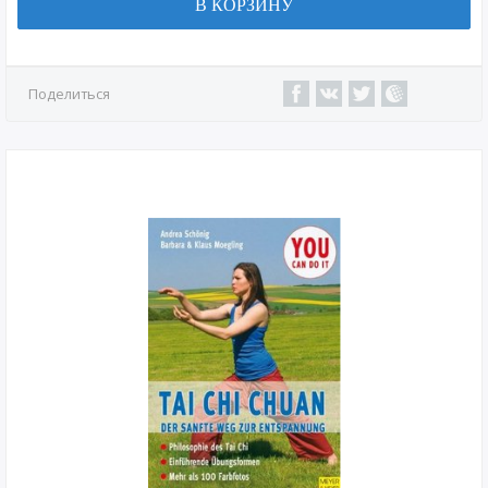
В КОРЗИНУ
Поделиться