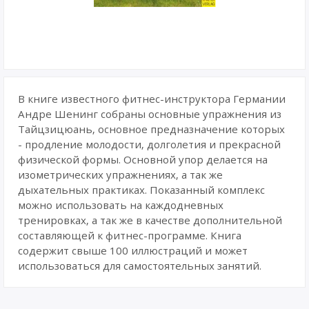
В книге известного фитнес-инструктора Германии
Андре Шенинг собраны основные упражнения из
Тайцзицюань, основное предназначение которых
- продление молодости, долголетия и прекрасной
физической формы. Основной упор делается на
изометрических упражнениях, а так же
дыхательных практиках. Показанный комплекс
можно использовать на каждодневных
тренировках, а так же в качестве дополнительной
составляющей к фитнес-программе. Книга
содержит свыше 100 иллюстраций и может
использоваться для самостоятельных занятий.