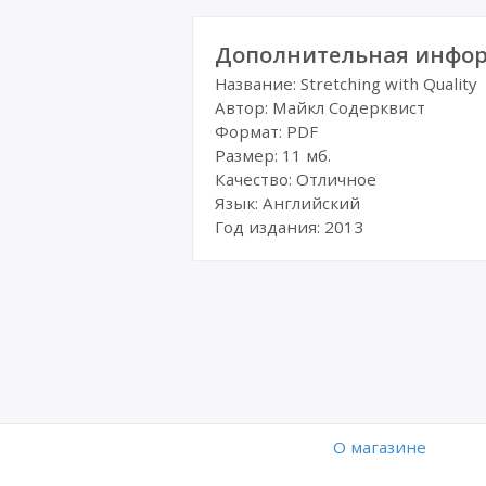
Дополнительная инфор
Название: Stretching with Quality
Автор: Майкл Содерквист
Формат: PDF
Размер: 11 мб.
Качество: Отличное
Язык: Английский
Год издания: 2013
O магазине