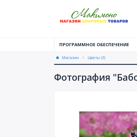
ПРОГРАММНОЕ ОБЕСПЕЧЕНИЕ
Магазин
Цветы (3)
Фотография "Баб