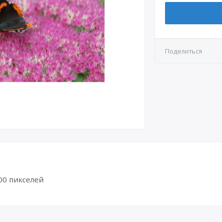
Поделиться
00 пикселей