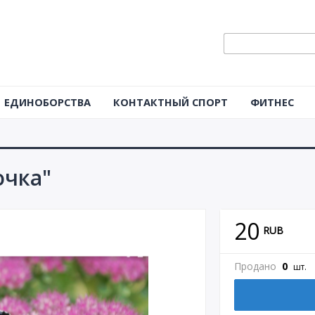
ЕДИНОБОРСТВА
КОНТАКТНЫЙ СПОРТ
ФИТНЕС
очка"
20
RUB
Продано
0
шт.