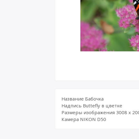
Название Бабочка
Надпись Buttefly в цветке
Размеры изображения 3008 x 20
Камера NIKON D50