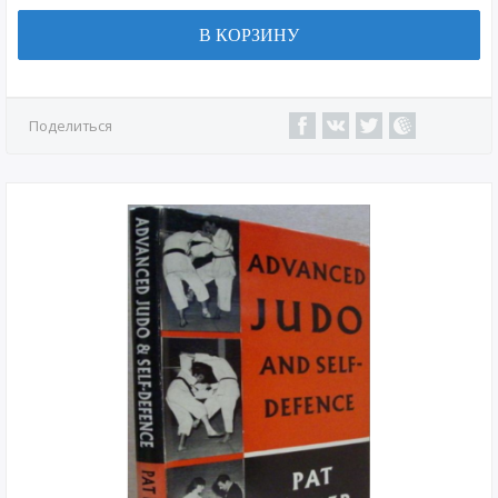
В КОРЗИНУ
Поделиться