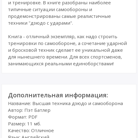
и тренировке. В книге разобраны наиболее
типичные ситуации самообороны и
продемонстрированы самые реалистичные
техники "дзюдо с ударами".
Книга - отличный экземпляр, как надо строить
тренировки по самообороне, а сочетание ударной
и бросковой техник сделает ее уникальной даже
для нынешнего времени. Для всех спортсменов,
занимающихся реальными единоборствами!
Дополнительная информация:
Название: Высшая техника дзюдо и самооборона
Автор: Пэт Батлер
Формат: PDF
Размер: 11 мб.
Качество: Отличное
Язык: Английский