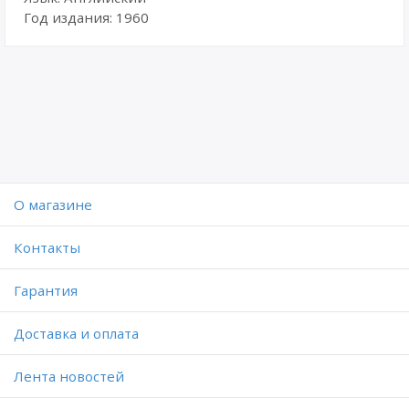
Год издания: 1960
O магазине
Контакты
Гарантия
Доставка и оплата
Лента новостей