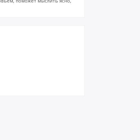
вьем, поможет мыслить ясно,