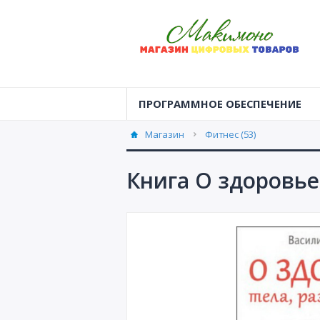
ПРОГРАММНОЕ ОБЕСПЕЧЕНИЕ
Магазин
Фитнес (53)
Книга О здоровье