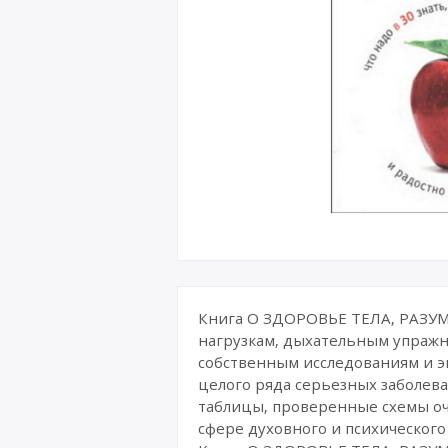
Книга О ЗДОРОВЬЕ ТЕЛА, РАЗУМ
нагрузкам, дыхательным упражн
собственным исследованиям и э
целого ряда серьезных заболев
таблицы, проверенные схемы оч
сфере духовного и психического