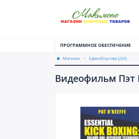
ПРОГРАММНОЕ ОБЕСПЕЧЕНИЕ
Магазин
Единоборства (233)
Видеофильм Пэт 