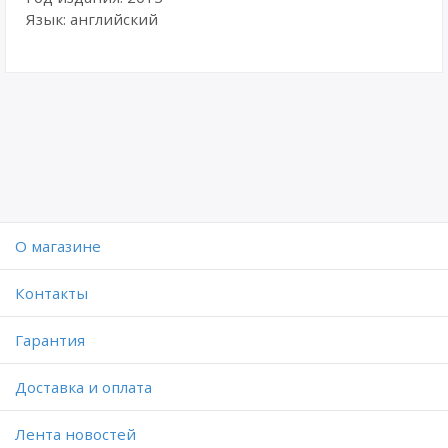
Язык: английский
O магазине
Контакты
Гарантия
Доставка и оплата
Лента новостей