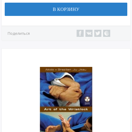
В КОРЗИНУ
Поделиться