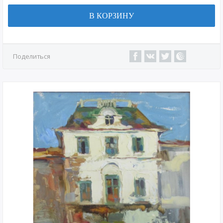
В КОРЗИНУ
Поделиться