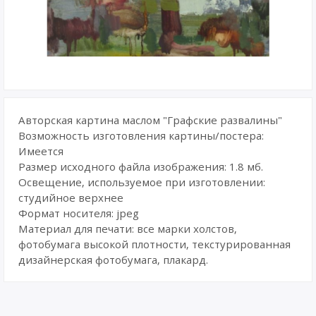
Авторская картина маслом "Графские развалины"
Возможность изготовления картины/постера:
Имеется
Размер исходного файла изображения: 1.8 мб.
Освещение, используемое при изготовлении:
студийное верхнее
Формат носителя: jpeg
Материал для печати: все марки холстов,
фотобумага высокой плотности, текстурированная
дизайнерская фотобумага, плакард.