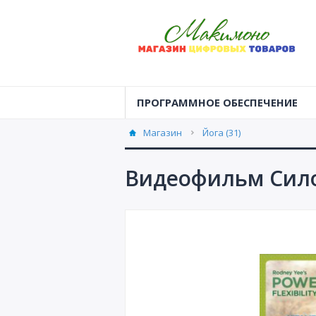
ПРОГРАММНОЕ ОБЕСПЕЧЕНИЕ
Магазин
Йога (31)
Видеофильм Сило