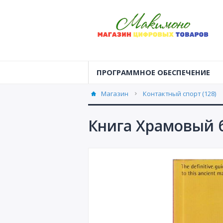
ПРОГРАММНОЕ ОБЕСПЕЧЕНИЕ
Магазин
Контактный спорт (128)
Книга Храмовый 