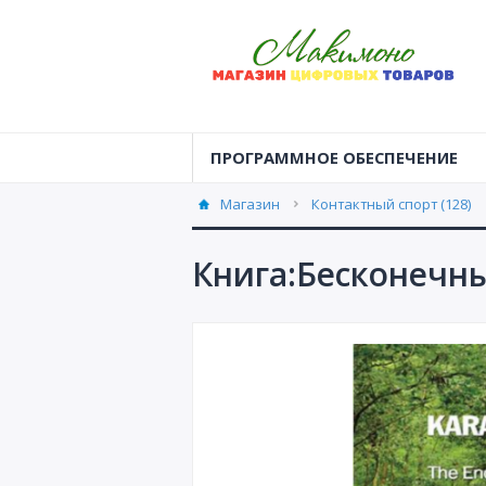
ПРОГРАММНОЕ ОБЕСПЕЧЕНИЕ
Магазин
Контактный спорт (128)
Книга:Бесконечны