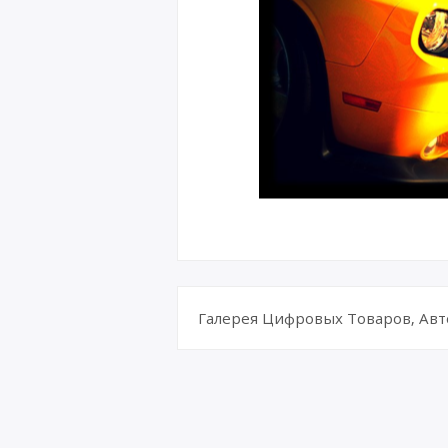
Галерея Цифровых Товаров, Авт