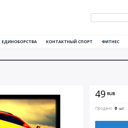
ЕДИНОБОРСТВА
КОНТАКТНЫЙ СПОРТ
ФИТНЕС
49
RUB
Продано
0
шт.