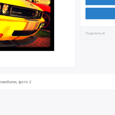
Поделиться
омобили, фото 2