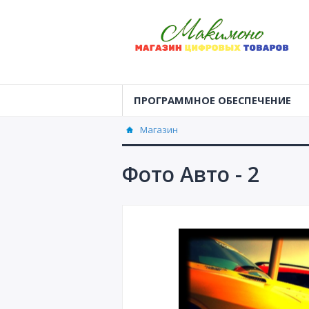
ПРОГРАММНОЕ ОБЕСПЕЧЕНИЕ
Магазин
Фото Авто - 2