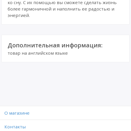
ко сну. С их помощью вы сможете сделать жизнь
более гармоничной и наполнить ее радостью и
энергией.
Дополнительная информация:
товар на английском языке
O магазине
Контакты