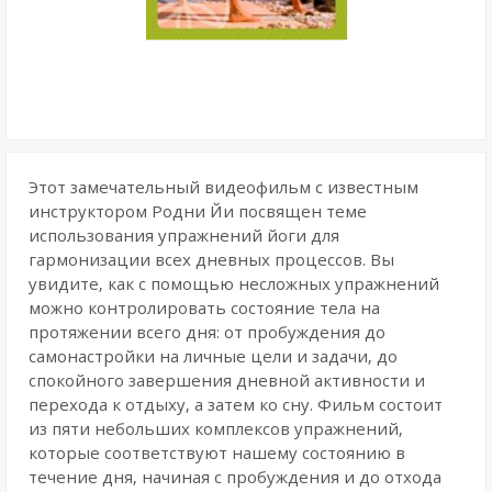
Этот замечательный видеофильм с известным
инструктором Родни Йи посвящен теме
использования упражнений йоги для
гармонизации всех дневных процессов. Вы
увидите, как с помощью несложных упражнений
можно контролировать состояние тела на
протяжении всего дня: от пробуждения до
самонастройки на личные цели и задачи, до
спокойного завершения дневной активности и
перехода к отдыху, а затем ко сну. Фильм состоит
из пяти небольших комплексов упражнений,
которые соответствуют нашему состоянию в
течение дня, начиная с пробуждения и до отхода