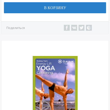
В КОРЗИНУ
Поделиться