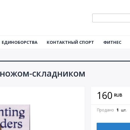
ЕДИНОБОРСТВА
КОНТАКТНЫЙ СПОРТ
ФИТНЕС
 ножом-складником
160
RUB
Продано
1
шт.