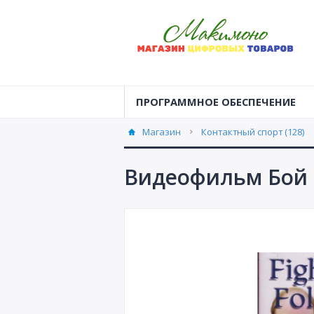
ПРОГРАММНОЕ ОБЕСПЕЧЕНИЕ
Магазин
Контактный спорт (128)
Видеофильм Бой