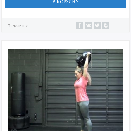
В КОРЗИНУ
Поделиться