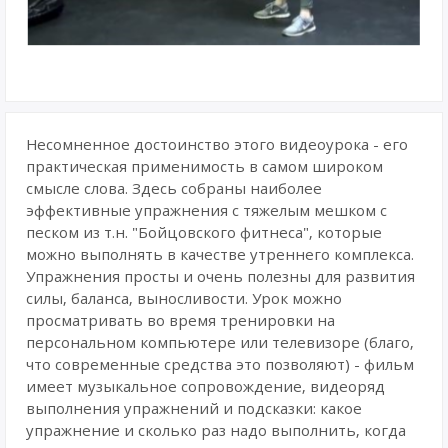
Несомненное достоинство этого видеоурока - его
практическая применимость в самом широком
смысле слова. Здесь собраны наиболее
эффективные упражнения с тяжелым мешком с
песком из т.н. "Бойцовского фитнеса", которые
можно выполнять в качестве утреннего комплекса.
Упражнения просты и очень полезны для развития
силы, баланса, выносливости. Урок можно
просматривать во время тренировки на
персональном компьютере или телевизоре (благо,
что современные средства это позволяют) - фильм
имеет музыкальное сопровождение, видеоряд
выполнения упражнений и подсказки: какое
упражнение и сколько раз надо выполнить, когда