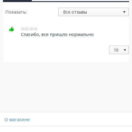
Показать:
24.02.2014
Спасибо, все пришло нормально
O магазине