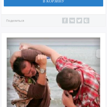
В КОРЗИНУ
Поделиться