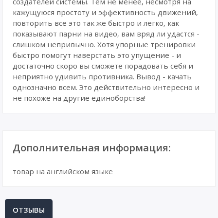
создателей системы. Тем не менее, несмотря на
кажущуюся простоту и эффективность движений,
повторить все это так же быстро и легко, как
показывают парни на видео, вам вряд ли удастся -
слишком непривычно. Хотя упорные тренировки
быстро помогут наверстать это упущение - и
достаточно скоро вы сможете порадовать себя и
неприятно удивить противника. Вывод - качать
однозначно всем. Это действительно интересно и
не похоже на другие единоборства!
Дополнительная информация:
товар на английском языке
ОТЗЫВЫ