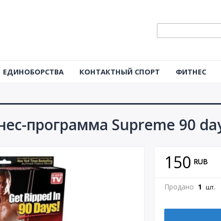
ЕДИНОБОРСТВА
КОНТАКТНЫЙ СПОРТ
ФИТНЕС
ес-программа Supreme 90 da
150
RUB
Продано
1
шт.