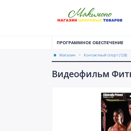
ПРОГРАММНОЕ ОБЕСПЕЧЕНИЕ
Магазин
Контактный спорт (128)
Видеофильм Фитн