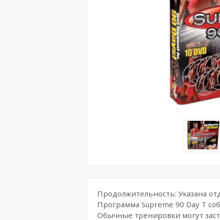
Продолжительность: Указана отд
Программа Supreme 90 Day T соб
Обычные тренировки могут заста