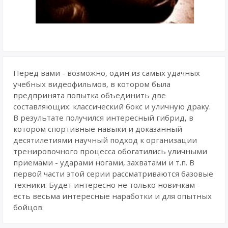
Перед вами - возможно, один из самых удачных
учебных видеофильмов, в котором была
предпринята попытка объединить две
составляющих: классический бокс и уличную драку.
В результате получился интересный гибрид, в
котором спортивные навыки и доказанный
десятилетиями научный подход к организации
тренировочного процесса обогатились уличными
приемами - ударами ногами, захватами и т.п. В
первой части этой серии рассматриваются базовые
техники. Будет интересно не только новичкам -
есть весьма интересные наработки и для опытных
бойцов.