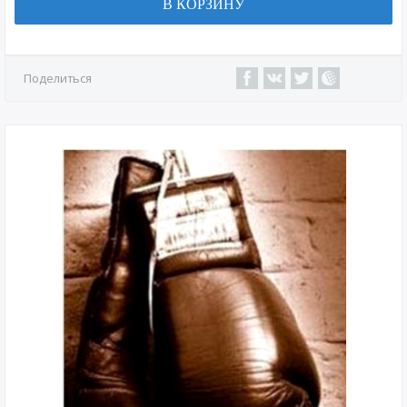
В КОРЗИНУ
Поделиться