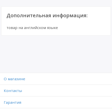
Дополнительная информация:
товар на английском языке
O магазине
Контакты
Гарантия