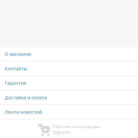
O магазине
Контакты
Гарантия
Доставка и оплата
Лента новостей
Работает на платформе
Digiseller