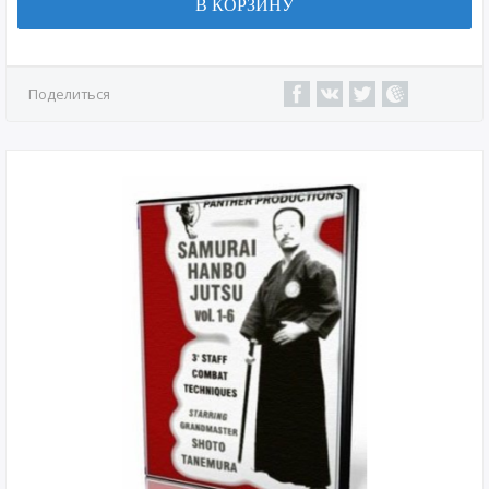
В КОРЗИНУ
Поделиться